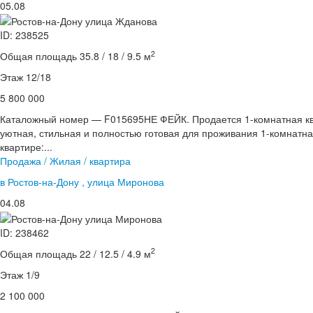
05.08
ID: 238525
2
Общая площадь 35.8 / 18 / 9.5 м
Этаж 12/18
5 800 000
Каталожный номер — F015695НЕ ФЕЙК. Продается 1-комнатная кв
уютная, стильная и полностью готовая для проживания 1-комнатна
квартире:...
Продажа / Жилая / квартира
в Ростов-на-Дону , улица Миронова
04.08
ID: 238462
2
Общая площадь 22 / 12.5 / 4.9 м
Этаж 1/9
2 100 000