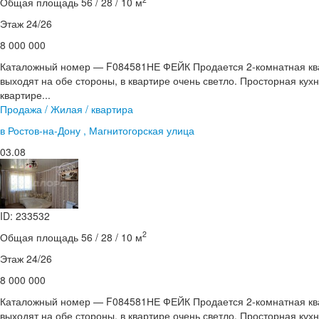
Общая площадь 56 / 28 / 10 м
Этаж 24/26
8 000 000
Каталожный номер — F084581НЕ ФЕЙК Продается 2-комнатная ква
выходят на обе стороны, в квартире очень светло. Просторная кухня
квартире...
Продажа / Жилая / квартира
в Ростов-на-Дону , Магнитогорская улица
03.08
ID: 233532
2
Общая площадь 56 / 28 / 10 м
Этаж 24/26
8 000 000
Каталожный номер — F084581НЕ ФЕЙК Продается 2-комнатная ква
выходят на обе стороны, в квартире очень светло. Просторная кухня