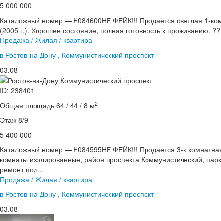
5 000 000
Каталожный номер — F084600НЕ ФЕЙК!!! Продаётся светлая 1-ком
(2005 г.). Хорошее состояние, полная готовность к проживанию. ??
Продажа / Жилая / квартира
в Ростов-на-Дону , Коммунистический проспект
03.08
ID: 238401
2
Общая площадь 64 / 44 / 8 м
Этаж 8/9
5 400 000
Каталожный номер — F084595НЕ ФЕЙК!!! Продается 3-х комнатная
комнаты изолированные, район проспекта Коммунистический, парк 
ремонт под...
Продажа / Жилая / квартира
в Ростов-на-Дону , Коммунистический проспект
03.08