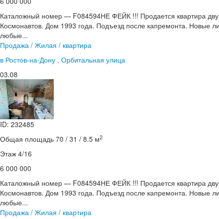
6 000 000
Каталожный номер — F084594НЕ ФЕЙК !!! Продается квартира дв
Космонавтов. Дом 1993 года. Подъезд после капремонта. Новые л
любые...
Продажа / Жилая / квартира
в Ростов-на-Дону , Орбитальная улица
03.08
ID: 232485
2
Общая площадь 70 / 31 / 8.5 м
Этаж 4/16
6 000 000
Каталожный номер — F084594НЕ ФЕЙК !!! Продается квартира дв
Космонавтов. Дом 1993 года. Подъезд после капремонта. Новые л
любые...
Продажа / Жилая / квартира