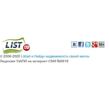
© 2006-2020
Listай и Найди недвижимость своей мечты
Лицензия УзАПИ на интернет-СМИ №0618