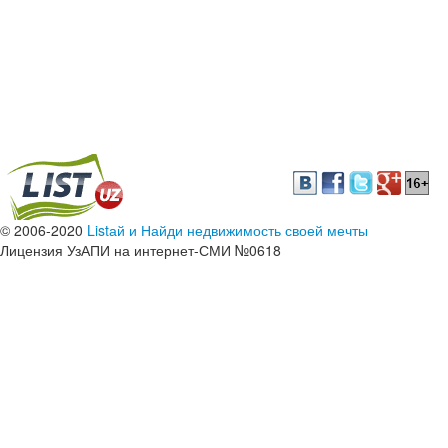
© 2006-2020
Listай и Найди недвижимость своей мечты
Лицензия УзАПИ на интернет-СМИ №0618