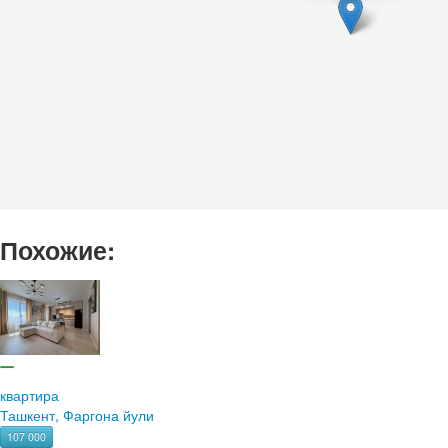
Похожие:
квартира
Ташкент, Фаргона йули
107 000