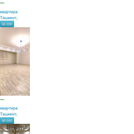
квартира
Ташкент,
66 000
квартира
Ташкент,
80 000