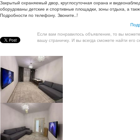
Закрытый охраняемый двор, круглосуточная охрана и видеонаблюд
оборудованы детские и спортивные площадки, зоны отдыха, а так
Подробности по телефону. Звоните..!
Подр
Если вам понравилось объявление, то вы можете
вашу страничку. И вы всегда сможете найти его с