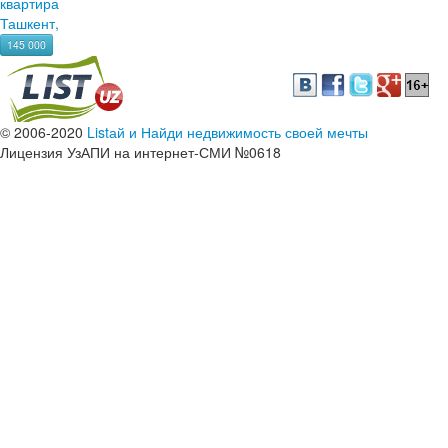
квартира
Ташкент,
145 000
© 2006-2020
Listай и Найди недвижимость своей мечты
Лицензия УзАПИ на интернет-СМИ №0618