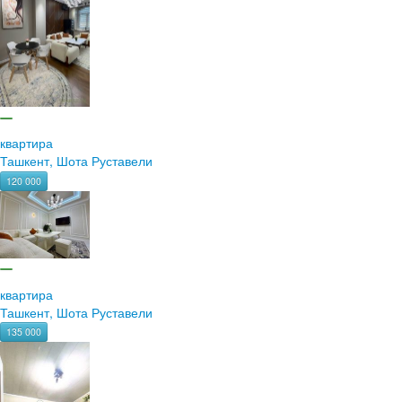
квартира
Ташкент, Шота Руставели
120 000
квартира
Ташкент, Шота Руставели
135 000