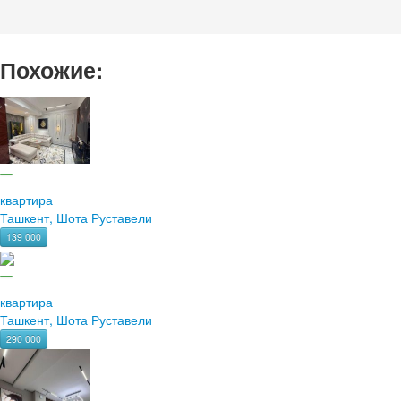
Похожие:
квартира
Ташкент, Шота Руставели
139 000
квартира
Ташкент, Шота Руставели
290 000