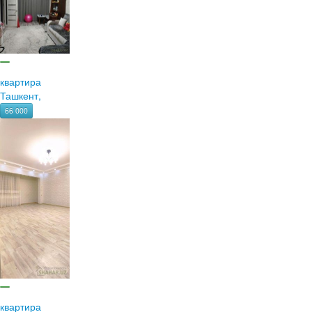
квартира
Ташкент,
66 000
квартира