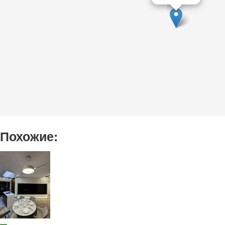
Похожие: