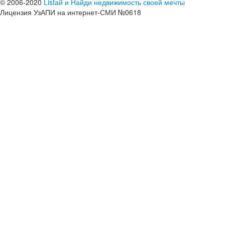
© 2006-2020
Listай и Найди недвижимость своей мечты
Лицензия УзАПИ на интернет-СМИ №0618