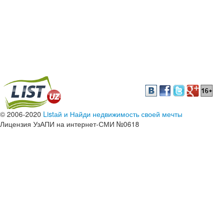
© 2006-2020
Listай и Найди недвижимость своей мечты
Лицензия УзАПИ на интернет-СМИ №0618