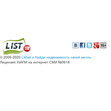
© 2006-2020
Listай и Найди недвижимость своей мечты
Лицензия УзАПИ на интернет-СМИ №0618