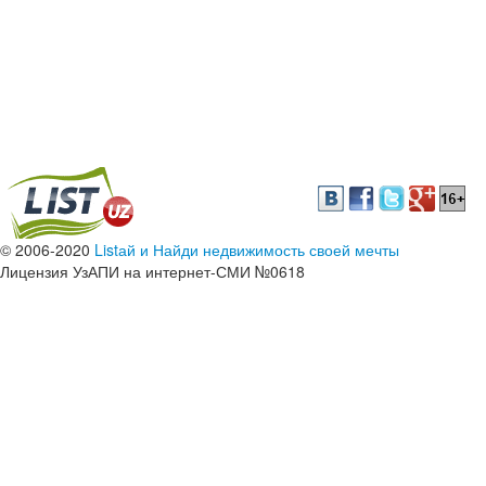
© 2006-2020
Listай и Найди недвижимость своей мечты
Лицензия УзАПИ на интернет-СМИ №0618