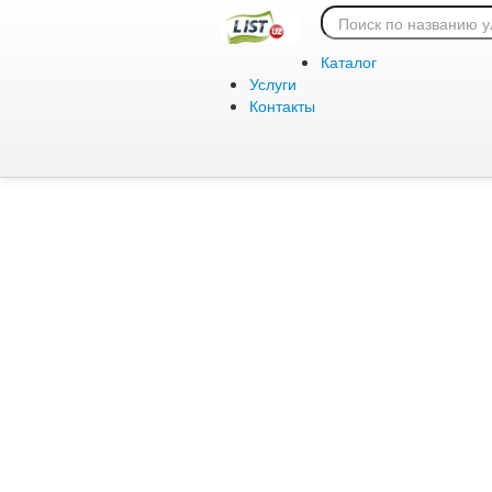
Ошибка 404:
Каталог
Услуги
Контакты