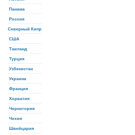
Панама
Россия
Северный Кипр
США
Таиланд
Турция
Узбекистан
Украина
Франция
Хорватия
Черногория
Чехия
Швейцария