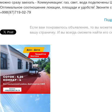
можно сразу заехать - Коммуникации: газ, свет, вода подключены Ц
Оптимальное соотношение локации, площади и удобств! Звоните с
+998(97)719-02-79
Подр
Если вам понравилось объявление, то вы можете
вашу страничку. И вы всегда сможете найти его с