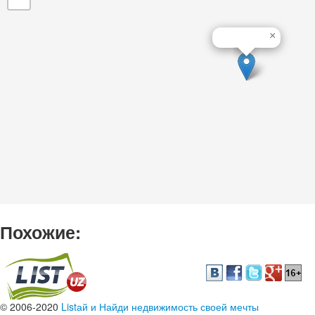
×
Похожие:
© 2006-2020
Listай и Найди недвижимость своей мечты