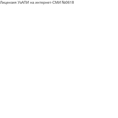
Лицензия УзАПИ на интернет-СМИ №0618