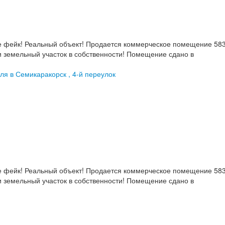
 фейк! Реальный объект! Продается коммерческое помещение 58
 и земельный участок в собственности! Помещение сдано в
ля в Семикаракорск , 4-й переулок
 фейк! Реальный объект! Продается коммерческое помещение 58
 и земельный участок в собственности! Помещение сдано в