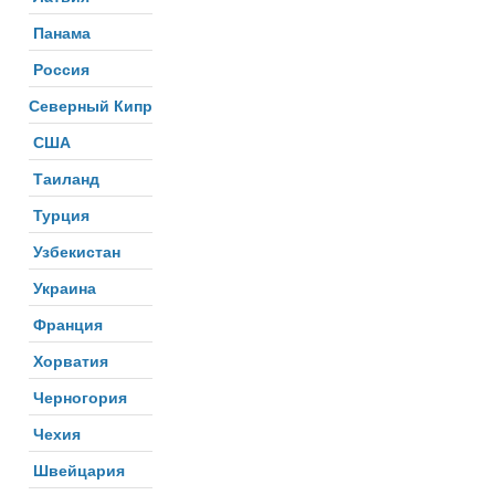
Панама
Россия
Северный Кипр
США
Таиланд
Турция
Узбекистан
Украина
Франция
Хорватия
Черногория
Чехия
Швейцария