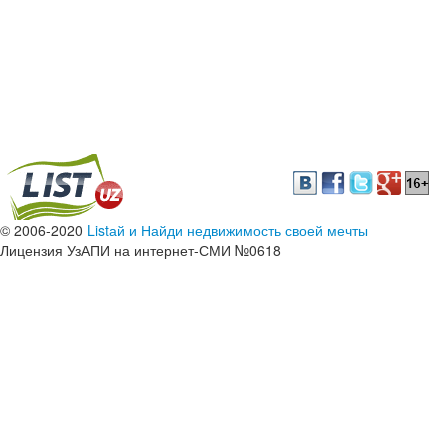
© 2006-2020
Listай и Найди недвижимость своей мечты
Лицензия УзАПИ на интернет-СМИ №0618