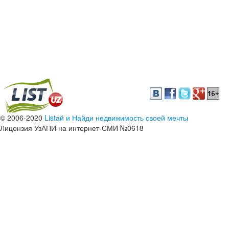
© 2006-2020
Listай и Найди недвижимость своей мечты
Лицензия УзАПИ на интернет-СМИ №0618