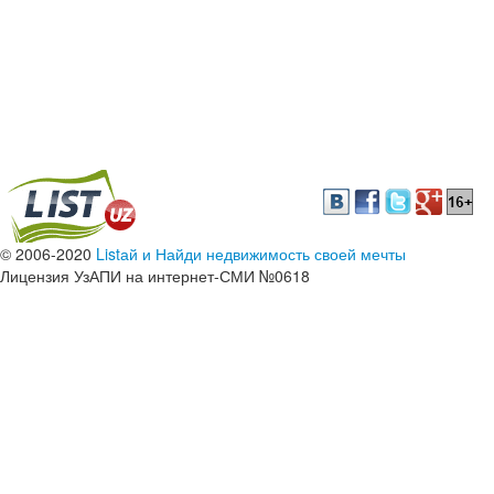
© 2006-2020
Listай и Найди недвижимость своей мечты
Лицензия УзАПИ на интернет-СМИ №0618