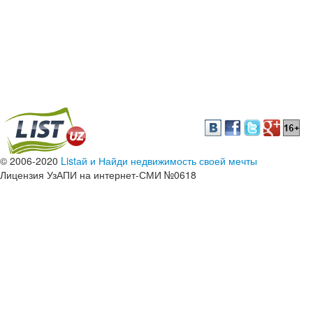
© 2006-2020
Listай и Найди недвижимость своей мечты
Лицензия УзАПИ на интернет-СМИ №0618