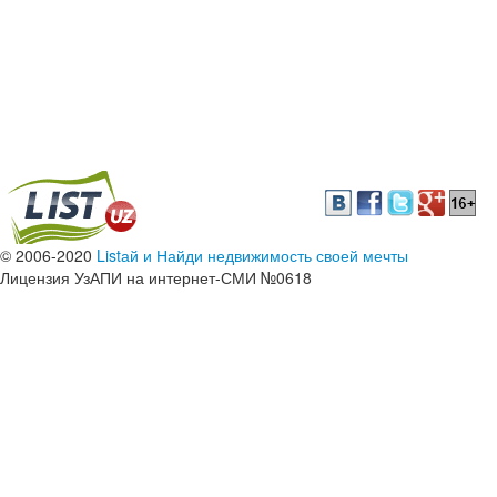
© 2006-2020
Listай и Найди недвижимость своей мечты
Лицензия УзАПИ на интернет-СМИ №0618