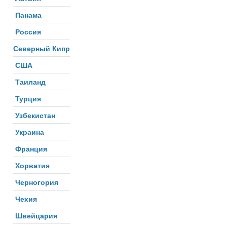
Панама
Россия
Северный Кипр
США
Таиланд
Турция
Узбекистан
Украина
Франция
Хорватия
Черногория
Чехия
Швейцария