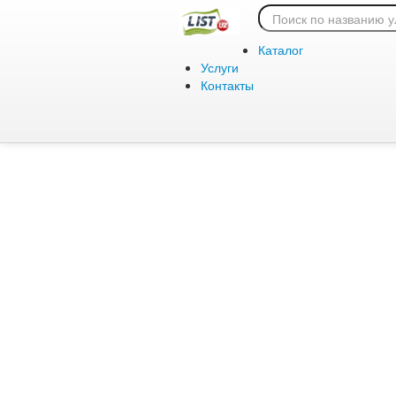
Ошибка 404:
Каталог
Услуги
Контакты