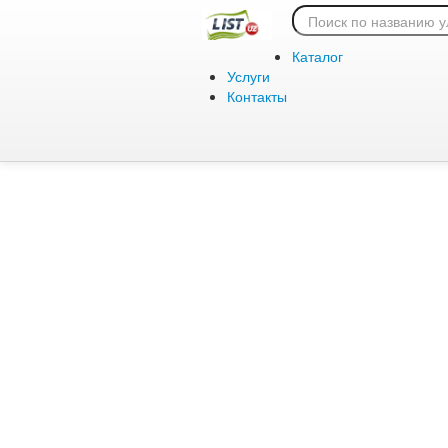
Ошибка 404:
Каталог
Услуги
Контакты