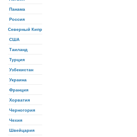
Панама
Россия
Северный Кипр
США
Таиланд
Турция
Узбекистан
Украина
Франция
Хорватия
Черногория
Чехия
Швейцария