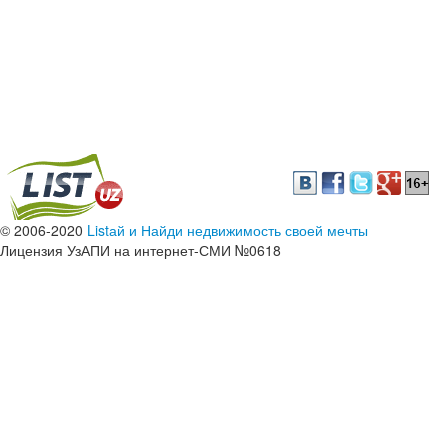
© 2006-2020
Listай и Найди недвижимость своей мечты
Лицензия УзАПИ на интернет-СМИ №0618