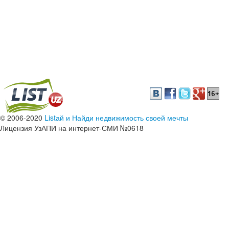
© 2006-2020
Listай и Найди недвижимость своей мечты
Лицензия УзАПИ на интернет-СМИ №0618