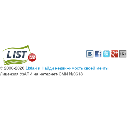
© 2006-2020
Listай и Найди недвижимость своей мечты
Лицензия УзАПИ на интернет-СМИ №0618