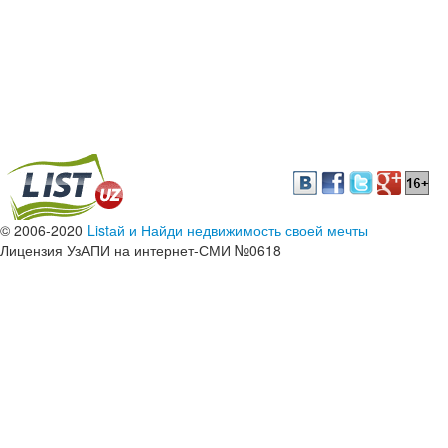
© 2006-2020
Listай и Найди недвижимость своей мечты
Лицензия УзАПИ на интернет-СМИ №0618