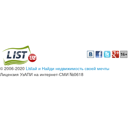
© 2006-2020
Listай и Найди недвижимость своей мечты
Лицензия УзАПИ на интернет-СМИ №0618