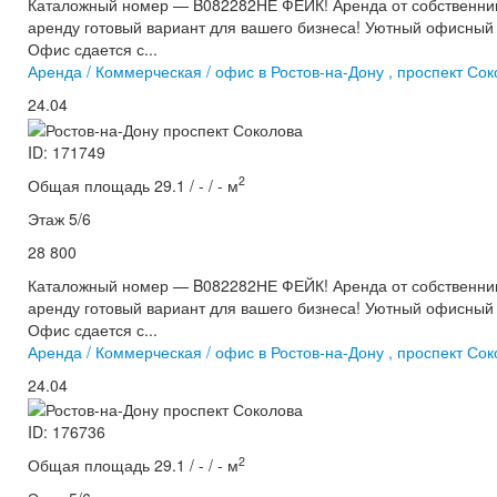
Каталожный номер — B082282НЕ ФЕЙК! Аренда от собственник
аренду готовый вариант для вашего бизнеса! Уютный офисный к
Офис сдается с...
Аренда / Коммерческая / офис в Ростов-на-Дону , проспект Со
24.04
ID: 171749
2
Общая площадь 29.1 / - / - м
Этаж 5/6
28 800
Каталожный номер — B082282НЕ ФЕЙК! Аренда от собственник
аренду готовый вариант для вашего бизнеса! Уютный офисный к
Офис сдается с...
Аренда / Коммерческая / офис в Ростов-на-Дону , проспект Со
24.04
ID: 176736
2
Общая площадь 29.1 / - / - м