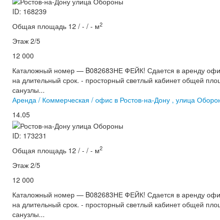
ID: 168239
2
Общая площадь 12 / - / - м
Этаж 2/5
12 000
Каталожный номер — B082683НЕ ФЕЙК! Сдается в аренду офис
на длительный срок. - просторный светлый кабинет общей пло
санузлы...
Аренда / Коммерческая / офис в Ростов-на-Дону , улица Оборо
14.05
ID: 173231
2
Общая площадь 12 / - / - м
Этаж 2/5
12 000
Каталожный номер — B082683НЕ ФЕЙК! Сдается в аренду офис
на длительный срок. - просторный светлый кабинет общей пло
санузлы...