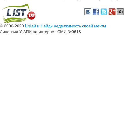
© 2006-2020
Listай и Найди недвижимость своей мечты
Лицензия УзАПИ на интернет-СМИ №0618