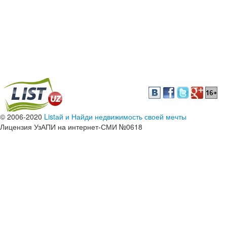
© 2006-2020
Listай и Найди недвижимость своей мечты
Лицензия УзАПИ на интернет-СМИ №0618