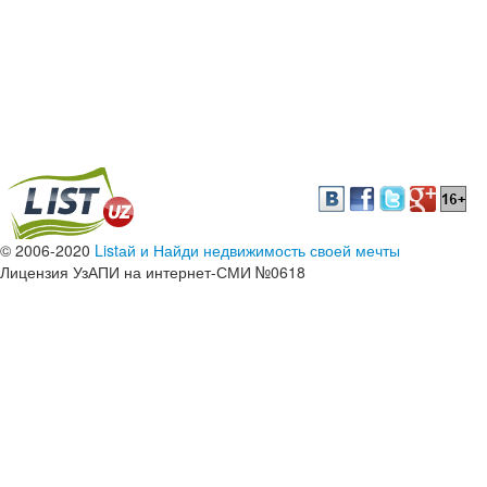
© 2006-2020
Listай и Найди недвижимость своей мечты
Лицензия УзАПИ на интернет-СМИ №0618