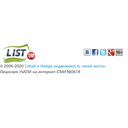
© 2006-2020
Listай и Найди недвижимость своей мечты
Лицензия УзАПИ на интернет-СМИ №0618