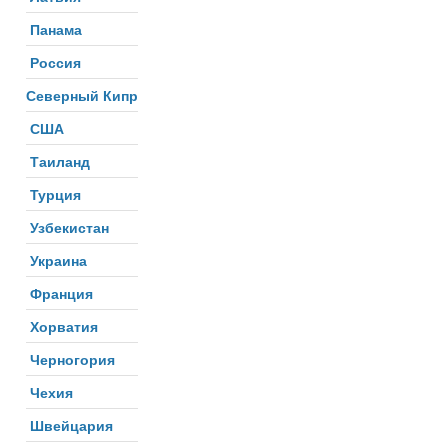
Панама
Россия
Северный Кипр
США
Таиланд
Турция
Узбекистан
Украина
Франция
Хорватия
Черногория
Чехия
Швейцария