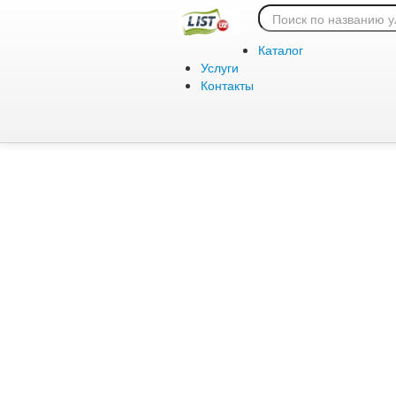
Ошибка 404:
Каталог
Услуги
Контакты