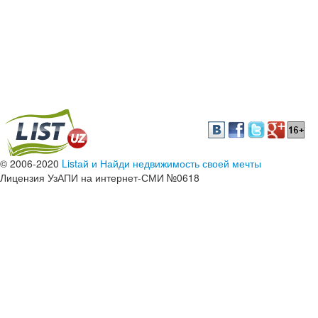
© 2006-2020
Listай и Найди недвижимость своей мечты
Лицензия УзАПИ на интернет-СМИ №0618