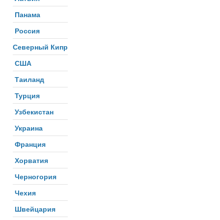
Панама
Россия
Северный Кипр
США
Таиланд
Турция
Узбекистан
Украина
Франция
Хорватия
Черногория
Чехия
Швейцария