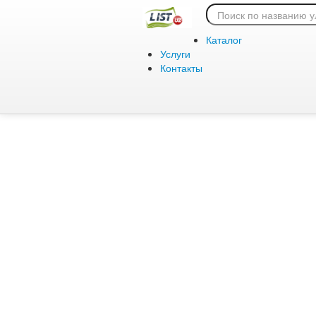
Ошибка 404:
Каталог
Услуги
Контакты