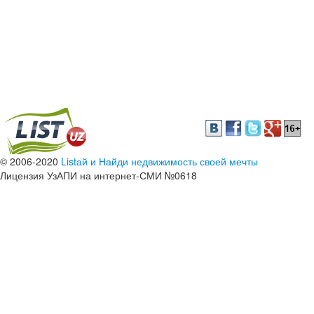
© 2006-2020
Listай и Найди недвижимость своей мечты
Лицензия УзАПИ на интернет-СМИ №0618