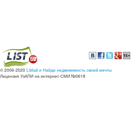
© 2006-2020
Listай и Найди недвижимость своей мечты
Лицензия УзАПИ на интернет-СМИ №0618