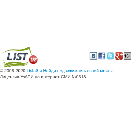
© 2006-2020
Listай и Найди недвижимость своей мечты
Лицензия УзАПИ на интернет-СМИ №0618