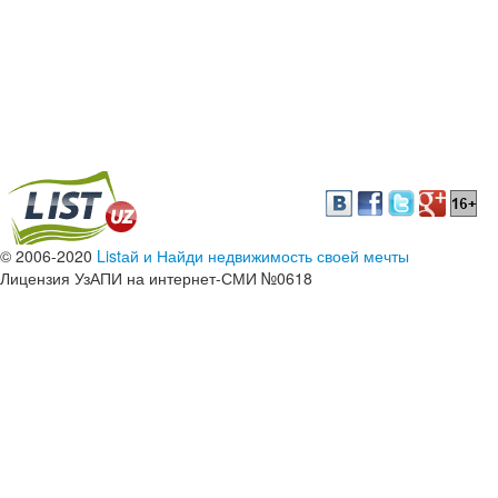
© 2006-2020
Listай и Найди недвижимость своей мечты
Лицензия УзАПИ на интернет-СМИ №0618