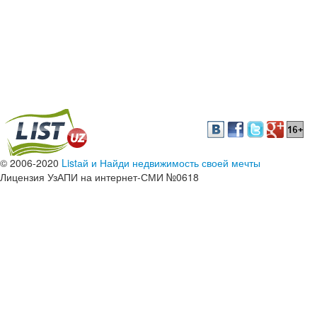
© 2006-2020
Listай и Найди недвижимость своей мечты
Лицензия УзАПИ на интернет-СМИ №0618