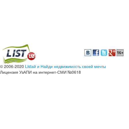
© 2006-2020
Listай и Найди недвижимость своей мечты
Лицензия УзАПИ на интернет-СМИ №0618