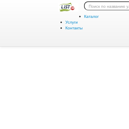
Ошибка 404:
Каталог
Услуги
Контакты