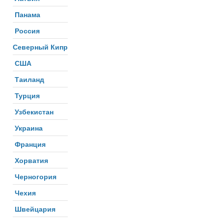
Панама
Россия
Северный Кипр
США
Таиланд
Турция
Узбекистан
Украина
Франция
Хорватия
Черногория
Чехия
Швейцария