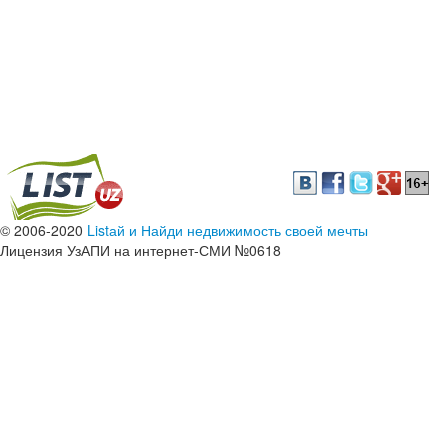
© 2006-2020
Listай и Найди недвижимость своей мечты
Лицензия УзАПИ на интернет-СМИ №0618