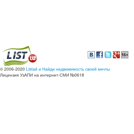
© 2006-2020
Listай и Найди недвижимость своей мечты
Лицензия УзАПИ на интернет-СМИ №0618