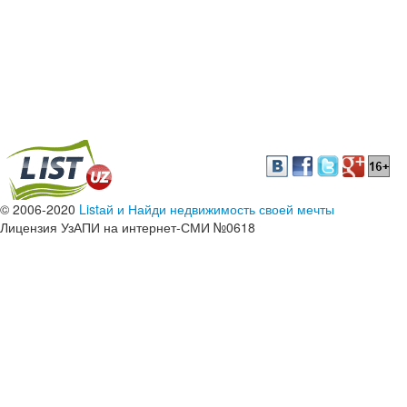
© 2006-2020
Listай и Найди недвижимость своей мечты
Лицензия УзАПИ на интернет-СМИ №0618