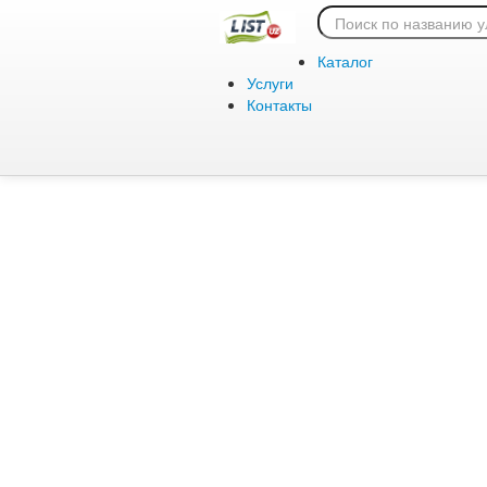
Ошибка 404:
Каталог
Услуги
Контакты