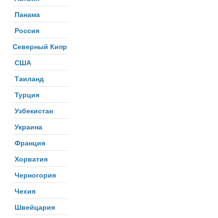
Панама
Россия
Северный Кипр
США
Таиланд
Турция
Узбекистан
Украина
Франция
Хорватия
Черногория
Чехия
Швейцария