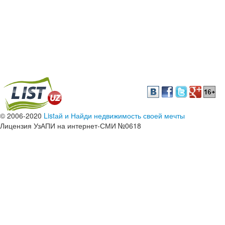
© 2006-2020
Listай и Найди недвижимость своей мечты
Лицензия УзАПИ на интернет-СМИ №0618