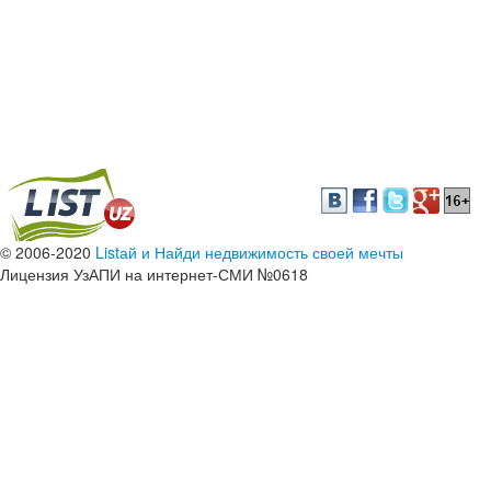
© 2006-2020
Listай и Найди недвижимость своей мечты
Лицензия УзАПИ на интернет-СМИ №0618