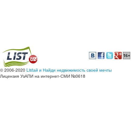
© 2006-2020
Listай и Найди недвижимость своей мечты
Лицензия УзАПИ на интернет-СМИ №0618