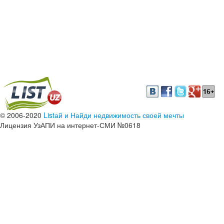
© 2006-2020
Listай и Найди недвижимость своей мечты
Лицензия УзАПИ на интернет-СМИ №0618