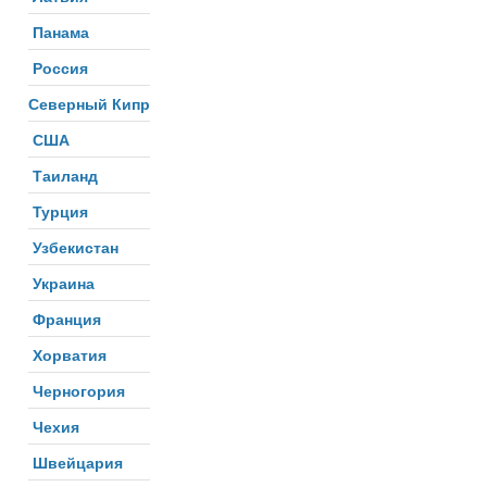
Панама
Россия
Северный Кипр
США
Таиланд
Турция
Узбекистан
Украина
Франция
Хорватия
Черногория
Чехия
Швейцария