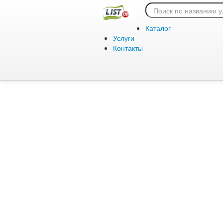
Ошибка 404:
Каталог
Услуги
Контакты