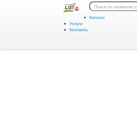
Ошибка 404:
Каталог
Услуги
Контакты