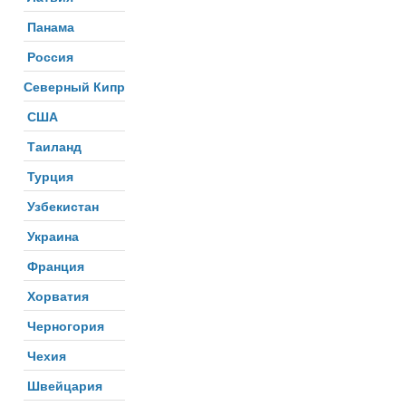
Панама
Россия
Северный Кипр
США
Таиланд
Турция
Узбекистан
Украина
Франция
Хорватия
Черногория
Чехия
Швейцария