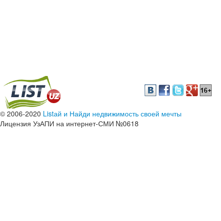
© 2006-2020
Listай и Найди недвижимость своей мечты
Лицензия УзАПИ на интернет-СМИ №0618