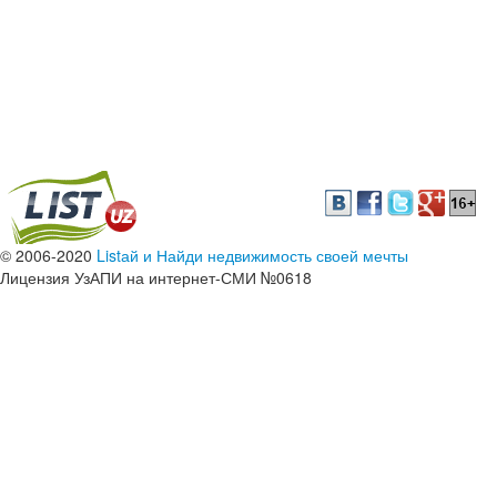
© 2006-2020
Listай и Найди недвижимость своей мечты
Лицензия УзАПИ на интернет-СМИ №0618